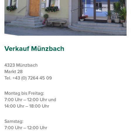
Verkauf Münzbach
4323 Münzbach
Markt 28
Tel. +43 (0) 7264 45 09
Montag bis Freitag:
7:00 Uhr – 12:00 Uhr und
14:00 Uhr – 18:00 Uhr
Samstag:
7:00 Uhr – 12:00 Uhr