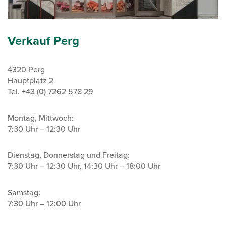
Verkauf Perg
4320 Perg
Hauptplatz 2
Tel. +43 (0) 7262 578 29
Montag, Mittwoch:
7:30 Uhr – 12:30 Uhr
Dienstag, Donnerstag und Freitag:
7:30 Uhr – 12:30 Uhr, 14:30 Uhr – 18:00 Uhr
Samstag:
7:30 Uhr – 12:00 Uhr