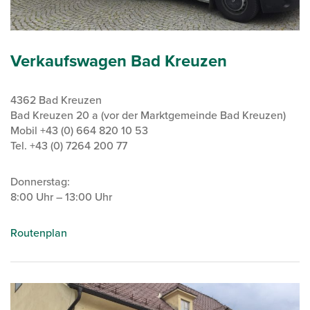
Verkaufswagen Bad Kreuzen
4362 Bad Kreuzen
Bad Kreuzen 20 a (vor der Marktgemeinde Bad Kreuzen)
Mobil +43 (0) 664 820 10 53
Tel. +43 (0) 7264 200 77
Donnerstag:
8:00 Uhr – 13:00 Uhr
Routenplan