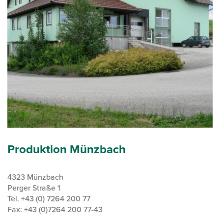
Produktion Münzbach
4323 Münzbach
Perger Straße 1
Tel. +43 (0) 7264 200 77
Fax: +43 (0)7264 200 77-43