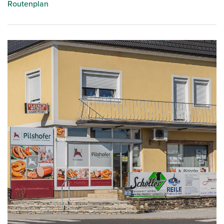
Routenplan