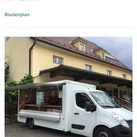
Routenplan