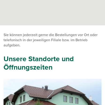
Sie können jederzeit gerne die Bestellungen vor Ort oder
telefonisch in der jeweiligen Filiale bzw. im Betrieb
aufgeben.
Unsere Standorte und
Öffnungszeiten