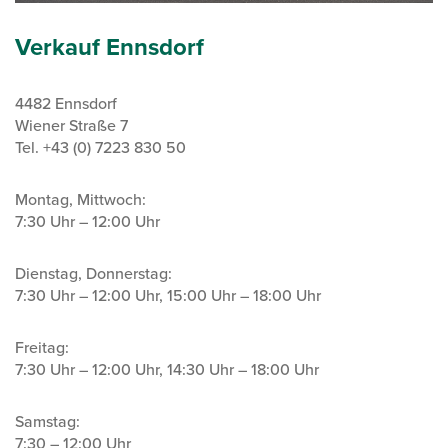
Verkauf Ennsdorf
4482 Ennsdorf
Wiener Straße 7
Tel. +43 (0) 7223 830 50
Montag, Mittwoch:
7:30 Uhr – 12:00 Uhr
Dienstag, Donnerstag:
7:30 Uhr – 12:00 Uhr, 15:00 Uhr – 18:00 Uhr
Freitag:
7:30 Uhr – 12:00 Uhr, 14:30 Uhr – 18:00 Uhr
Samstag:
7:30 – 12:00 Uhr