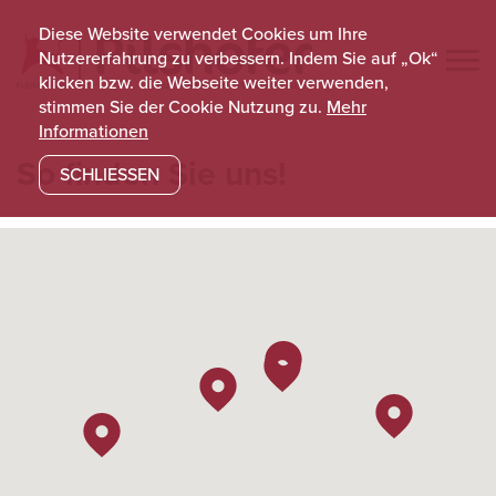
Diese Website verwendet Cookies um Ihre
Nutzererfahrung zu verbessern. Indem Sie auf „Ok“
klicken bzw. die Webseite weiter verwenden,
stimmen Sie der Cookie Nutzung zu.
Mehr
Informationen
So finden Sie uns!
SCHLIESSEN