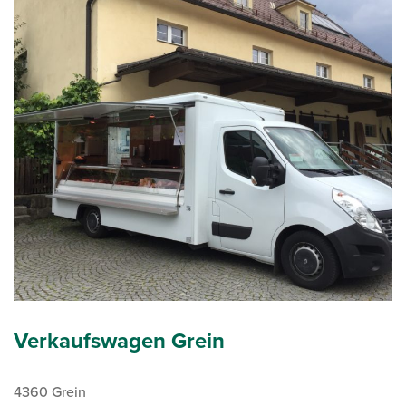
Verkaufswagen Grein
4360 Grein