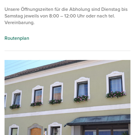
Unsere Öffnungszeiten für die Abholung sind Dienstag bis
Samstag jeweils von 8:00 – 12:00 Uhr oder nach tel.
Vereinbarung.
Routenplan