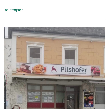
Routenplan